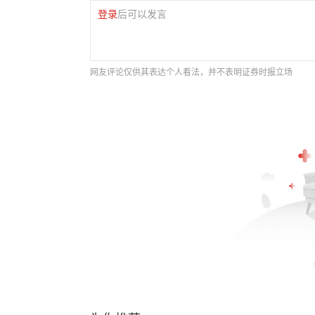
登录
后可以发言
网友评论仅供其表达个人看法，并不表明证券时报立场