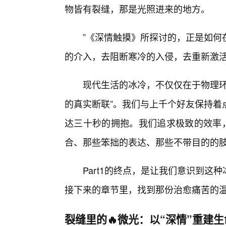
物皆有裂缝，那是光照进来的地方。
”《深情触摸》所探讨的，正是如何
的介入，去阻断寒冷的入侵，去重新激
现代生活的冰冷，不仅仅在于物理环
的真实断联”。我们与上千个好友保持着
达三十秒的拥抱。我们追求极致的效率，
合、那些笨拙的表达、那些不带目的的肢
Part1的终点，是让我们意识到
接下来的章节里，找到那份治愈痛苦的
裂缝里的🔥微光：以“深情”重建