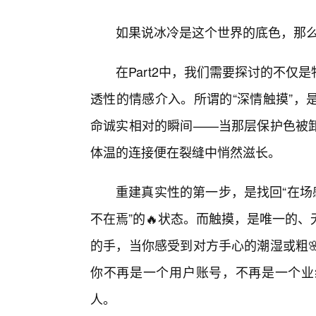
如果说冰冷是这个世界的底色，那么
在Part2中，我们需要探讨的不
透性的情感介入。所谓的“深情触摸”，
命诚实相对的瞬间——当那层保护色被
体温的连接便在裂缝中悄然滋长。
重建真实性的第一步，是找回“在场
不在焉”的🔥状态。而触摸，是唯一的
的手，当你感受到对方手心的潮湿或粗
你不再是一个用户账号，不再是一个业
人。