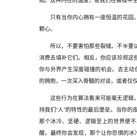
只有当你内心拥有一座恒温的花园
颗心。
所以，不要害怕那些裂缝。不🎯要
消费去填补它们。相反，你应该珍视这
你与外界产生深度碰撞的机会。去主动创
的拥抱，一次深入骨髓的对谈，或者仅仅
这些行为在算法看来可能毫无逻辑
持我们“人”的特性的最后堡垒。当你的
那个冰冷、坚硬、逻辑至上的世界便不
醒。最终你会发现，那个让你恐惧的冰冷